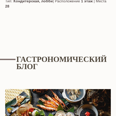
Тип:
Кондитерская, лобби
| Расположение
1 этаж
| Места
28
ГАСТРОНОМИЧЕСКИЙ
БЛОГ