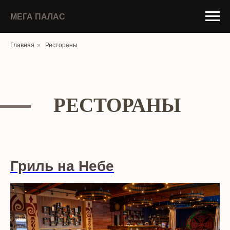
МЕГА ПАЛАС
Главная
»
Рестораны
РЕСТОРАНЫ
Гриль на Небе