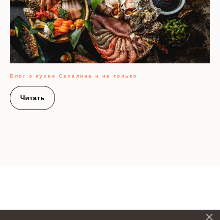
Блог о кухне Сахалина и не только
Читать