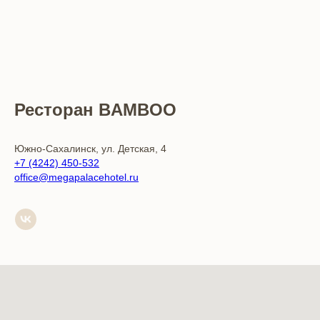
Ресторан BAMBOO
Южно-Сахалинск, ул. Детская, 4
+7 (4242) 450-532
office@megapalacehotel.ru