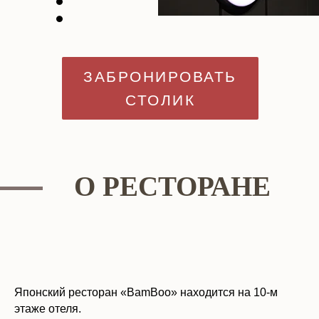
ЗАБРОНИРОВАТЬ
СТОЛИК
О РЕСТОРАНЕ
Японский ресторан «BamBoo» находится на 10-м
этаже отеля.