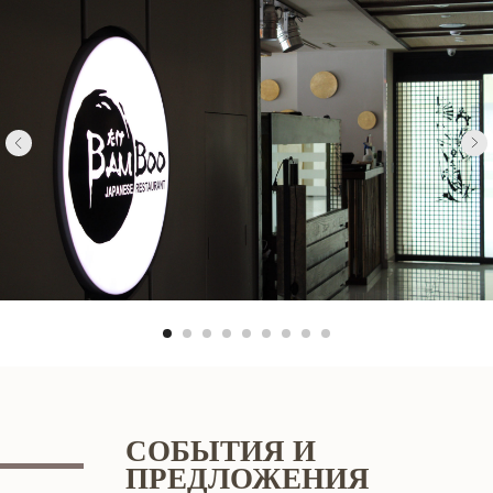
СОБЫТИЯ И
ПРЕДЛОЖЕНИЯ