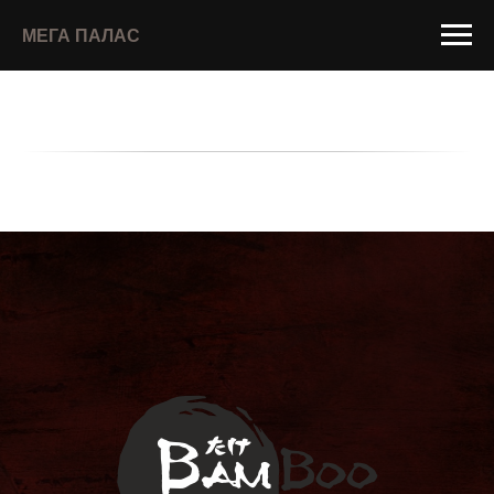
МЕГА ПАЛАС