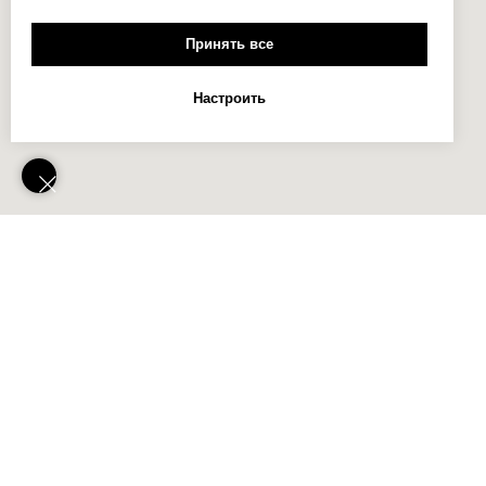
Принять все
Настроить