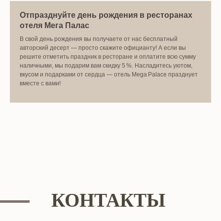
Отпразднуйте день рождения в ресторанах
отеля Мега Палас
В свой день рождения вы получаете от нас бесплатный
авторский десерт — просто скажите официанту! А если вы
решите отметить праздник в ресторане и оплатите всю сумму
наличными, мы подарим вам скидку 5 %. Насладитесь уютом,
вкусом и подарками от сердца — отель Mega Palace празднует
вместе с вами!
КОНТАКТЫ