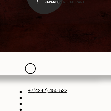
+7(4242) 450-532