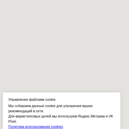
Управление файлами cookie
Мы собираем данные cookie для улучшения ваших
рекомендаций в сети.
Для маркетинговых целей мы используем Яндекс.Метрика и VK
Pixel.
Политика использования cookies