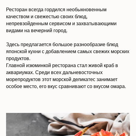
Ресторан всегда гордился необыкновенным
качеством и свежестью своих блюд,
непревзойденным сервисом и захватывающими
видами на вечерний город.
Здесь предлагается большое разнообразие блюд
японской кухни с добавлением самых свежих морских
продуктов.
Главной изюминкой ресторана стал живой краб в
аквариумах. Среди всех дальневосточных
морепродуктов этот морской деликатес занимает
особое место, его вкус сравнивают со вкусом омара.