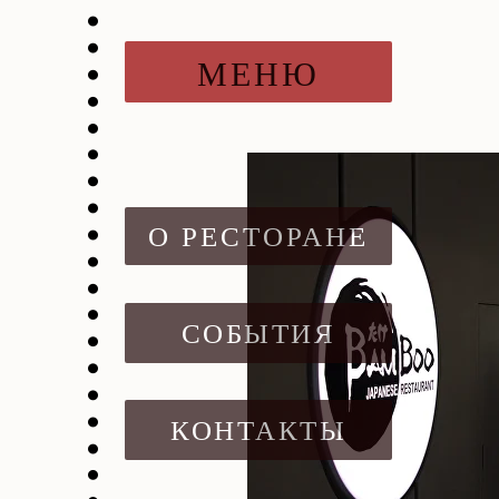
МЕНЮ
О РЕСТОРАНЕ
СОБЫТИЯ
КОНТАКТЫ