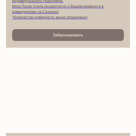
индивидуального трансфера.
Мега Палас отель позаботится о Вашем комфорте в
командировке на Сахалин!
*Количество номеров по акции ограничено!
Забронировать