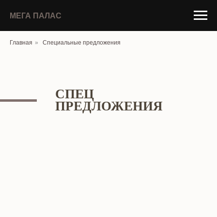
МЕГА ПАЛАС
Главная
»
Специальные предложения
СПЕЦ
ПРЕДЛОЖЕНИЯ