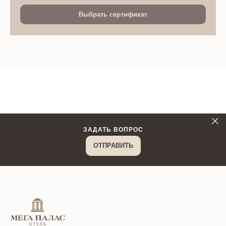
Выбрать сертификат
ЗАДАТЬ ВОПРОС
ОТПРАВИТЬ