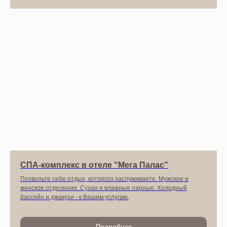
СПА-комплекс в отеле "Мега Палас"
Позвольте себе отдых, которого заслуживаете. Мужское и
женское отделения. Сухая и влажные парные. Холодный
бассейн и джакузи - к Вашим услугам.
Подробнее