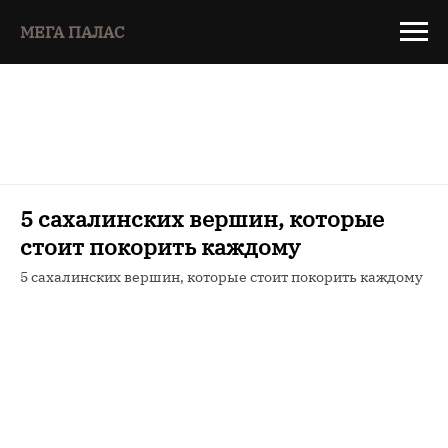
МЕГА ПАЛАС
5 сахалинских вершин, которые
стоит покорить каждому
5 сахалинских вершин, которые стоит покорить каждому