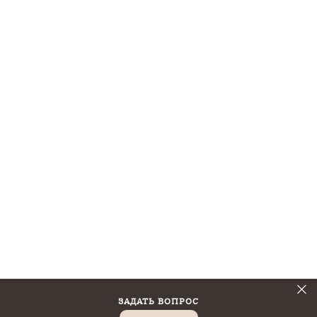
ЗАДАТЬ ВОПРОС