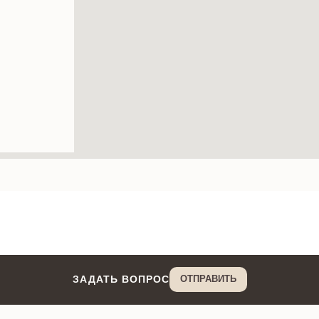
Tilda
ЗАДАТЬ ВОПРОС
ОТПРАВИТЬ