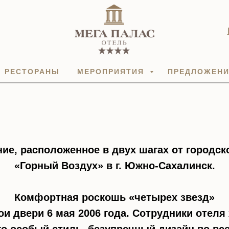
РЕСТОРАНЫ
МЕРОПРИЯТИЯ
ПРЕДЛОЖЕН
ние, расположенное в двух шагах от городск
«Горный Воздух» в г. Южно-Сахалинск.
Комфортная роскошь «четырех звезд»
ои двери 6 мая 2006 года. Сотрудники отеля