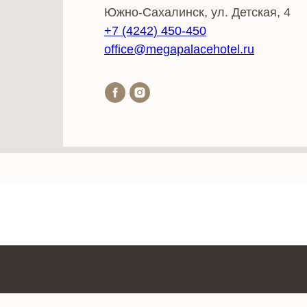
Южно-Сахалинск, ул. Детская, 4
+7 (4242) 450-450
office@megapalacehotel.ru