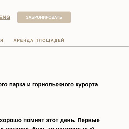
ENG
ЗАБРОНИРОВАТЬ
ИЯ
АРЕНДА ПЛОЩАДЕЙ
ого парка и горнолыжного курорта
 хорошо помнят этот день. Первые