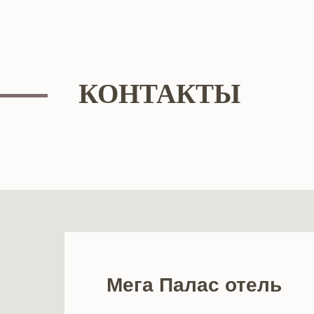
КОНТАКТЫ
Мега Палас отель