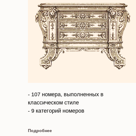
- 107 номера, выполненных в
классическом стиле
- 9 категорий номеров
Подробнее