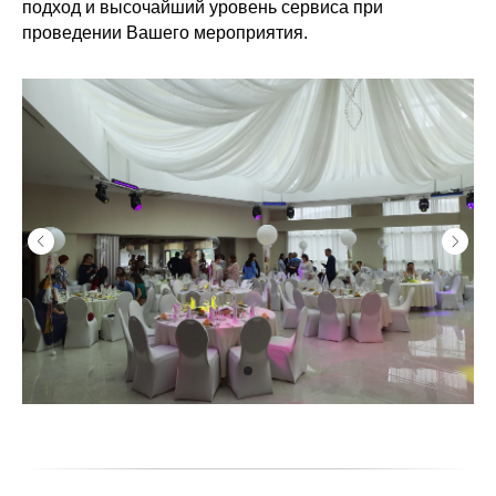
подход и высочайший уровень сервиса при
проведении Вашего мероприятия.