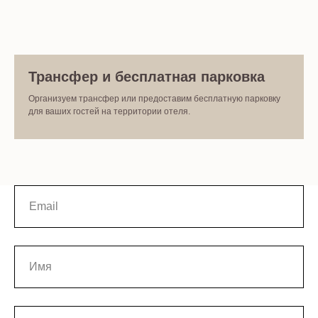
Трансфер и бесплатная парковка
Организуем трансфер или предоставим бесплатную парковку
для ваших гостей на территории отеля.