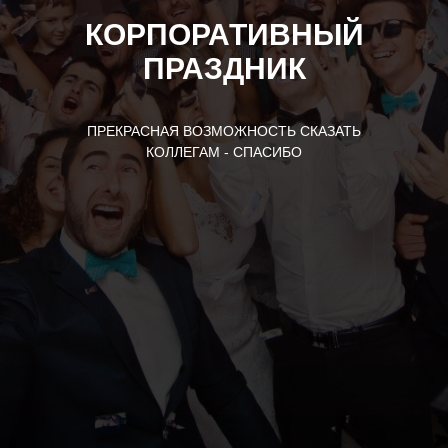
КОРПОРАТИВНЫЙ
ПРАЗДНИК
ПРЕКРАСНАЯ ВОЗМОЖНОСТЬ СКАЗАТЬ
КОЛЛЕГАМ - СПАСИБО