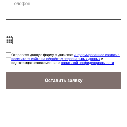
Отправляя данную форму, я даю свое
информированное согласие
посетителя сайта на обработку персональных данных
и
подтверждаю ознакомление с
политикой конфиденциальности
.
Оставить заявку