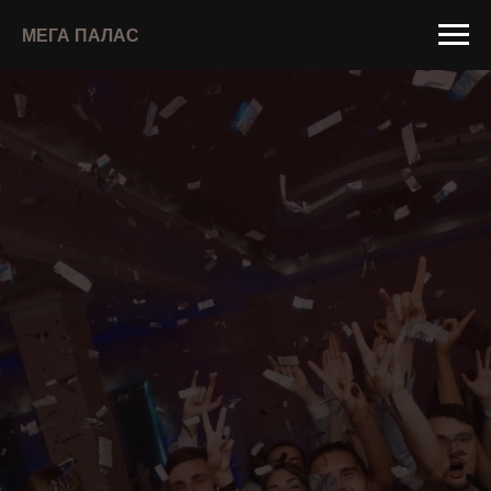
МЕГА ПАЛАС