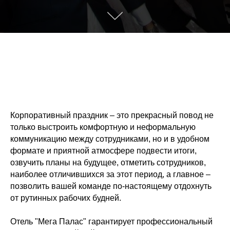
Корпоративный праздник – это прекрасный повод не
только выстроить комфортную и неформальную
коммуникацию между сотрудниками, но и в удобном
формате и приятной атмосфере подвести итоги,
озвучить планы на будущее, отметить сотрудников,
наиболее отличившихся за этот период, а главное –
позволить вашей команде по-настоящему отдохнуть
от рутинных рабочих будней.
Отель "Мега Палас" гарантирует профессиональный