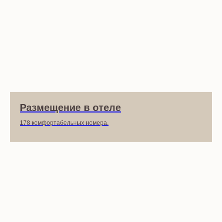
Размещение в отеле
178 комфортабельных номера.