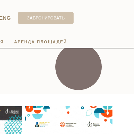
ENG
ЗАБРОНИРОВАТЬ
ИЯ
АРЕНДА ПЛОЩАДЕЙ