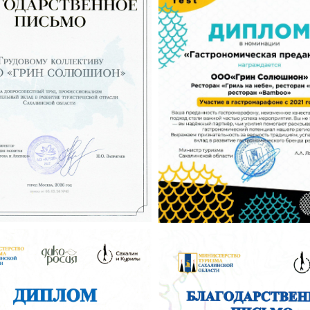
Tilda