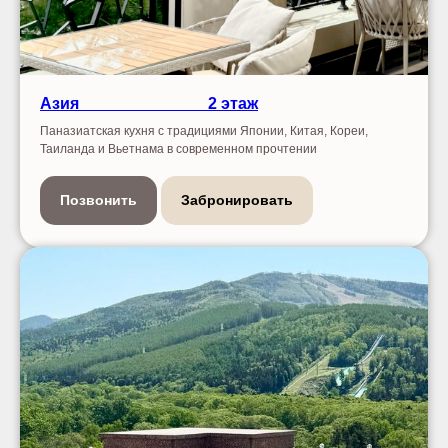
Азия
-------------------------
2 этаж
Паназиатская кухня с традициями Японии, Китая, Кореи,
Таиланда и Вьетнама в современном прочтении
Позвонить
Забронировать