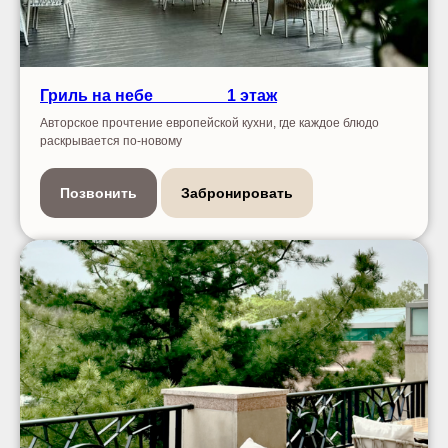
Гриль на небе
--------------
1 этаж
Авторское прочтение европейской кухни, где каждое блюдо
раскрывается по-новому
Позвонить
Забронировать