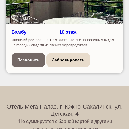
Бамбу
----------------------
10 этаж
Японский ресторан на 10-м этаже отеля с панорамным видом
на город и блюдами из свежих морепродуктов
Позвонить
Забронировать
Отель Мега Палас, г. Южно-Сахалинск, ул.
Детская, 4
*Не суммируется с барной картой и другими
специальными предложениями